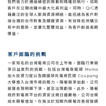
我們致力於通過縝密的規劃和精確的執行，協助
客戶在公開收購中最大化其利益。同時，QIC憑
藉廣泛的全球人脈與資源網絡，能迅速為客戶對
接合適的合作對象及關鍵資源，有效降低併購交
易中的風險，並優化整體效益，為客戶創造長期
價值。
客戶面臨的挑戰
一家知名的台灣電商公司在上市後，面臨行業競
爭日益激烈的挑戰，包括台灣電商龍頭 Momo
加大投資力度以及韓國領先電商巨頭 Coupang
大舉進入台灣市場的壓力。隨著競爭加劇，公司
營運表現明顯下滑，甚至出現虧損。此外，隨著
政府對電商平台的資安法規日趨嚴格，公司合規
成本顯著增加。在無法於短期內顯著改善經營績