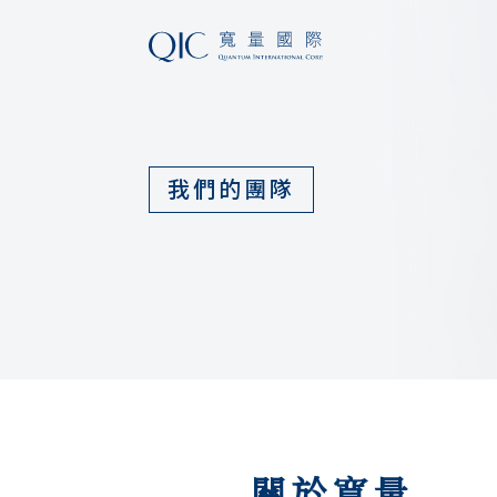
我們的團隊
關於寬量