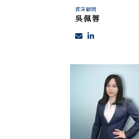
資深顧問
吳佩蓉