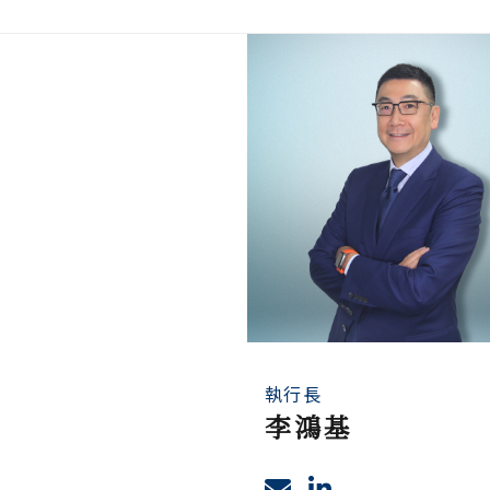
執行長
李鴻基