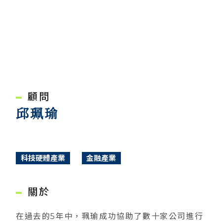
顧問
邱珮瑜
科技硬體產業
金融產業
關於
在過去的5年中，珮瑜成功協助了數十家公司進行