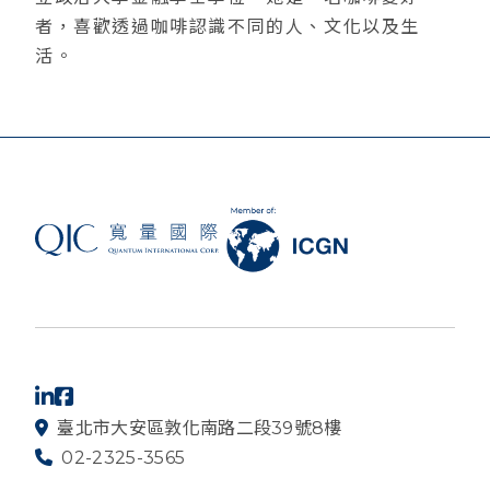
者，喜歡透過咖啡認識不同的人、文化以及生
活。
臺北市大安區敦化南路二段39號8樓
02-2325-3565