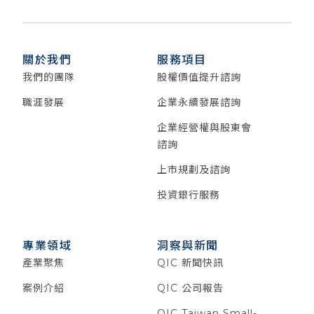
關於我們
服務項目
我們的團隊
股權價值提升諮詢
職涯發展
企業永續發展諮詢
企業經營權與股東會
諮詢
上市規劃及諮詢
投資銀行服務
專業領域
洞察與新聞
產業聚焦
QIC 新聞快訊
案例介紹
QIC 公司報告
QIC Taiwan Small-