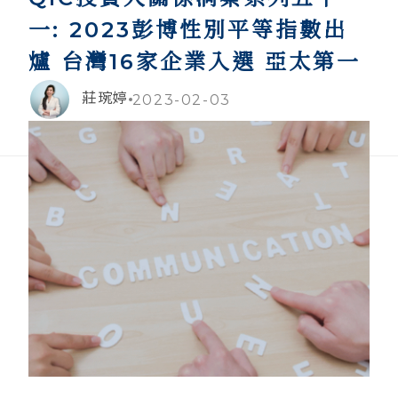
一: 2023彭博性別平等指數出
爐 台灣16家企業入選 亞太第一
莊琬婷
2023-02-03