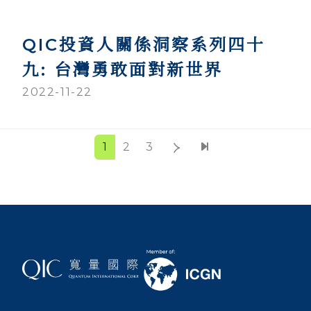
QIC投資人關係洞察系列四十
九: 台灣勇敢面對新世界
2022-11-22
1
2
3