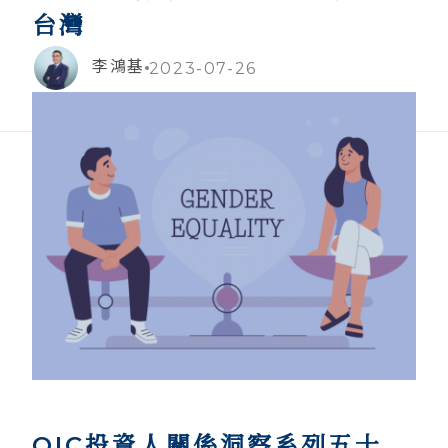
台灣
李鴻基
2023-07-26
QIC投資人關係洞察系列五十