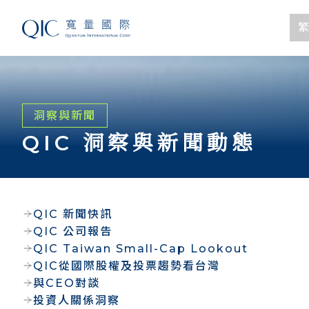
繁
洞察與新聞
QIC 洞察與新聞動態
QIC 新聞快訊
QIC 公司報告
QIC Taiwan Small-Cap Lookout
QIC從國際股權及投票趨勢看台灣
與CEO對談
投資人關係洞察