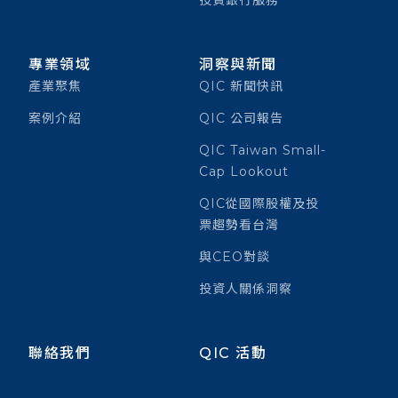
專業領域
洞察與新聞
產業聚焦
QIC 新聞快訊
案例介紹
QIC 公司報告
QIC Taiwan Small-
Cap Lookout
QIC從國際股權及投
票趨勢看台灣
與CEO對談
投資人關係洞察
聯絡我們
QIC 活動