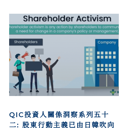
QIC投資人關係洞察系列五十
二: 股東行動主義已由日韓吹向