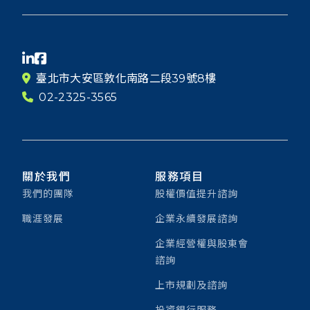
臺北市大安區敦化南路二段39號8樓
02-2325-3565
關於我們
服務項目
我們的團隊
股權價值提升諮詢
職涯發展
企業永續發展諮詢
企業經營權與股東會
諮詢
上市規劃及諮詢
投資銀行服務