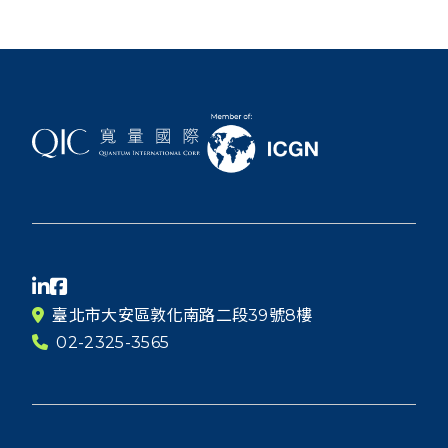
臺北市大安區敦化南路二段39號8樓
02-2325-3565