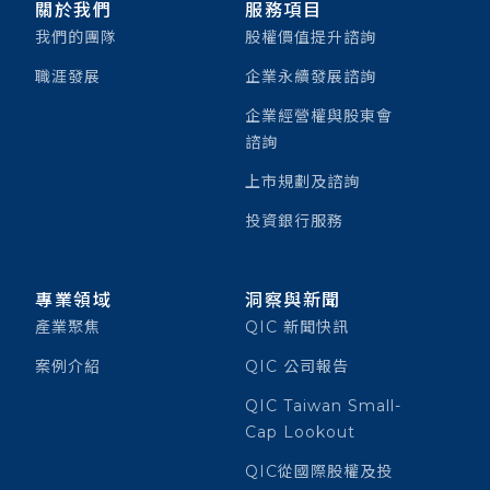
關於我們
服務項目
我們的團隊
股權價值提升諮詢
職涯發展
企業永續發展諮詢
企業經營權與股東會
諮詢
上市規劃及諮詢
投資銀行服務
專業領域
洞察與新聞
產業聚焦
QIC 新聞快訊
案例介紹
QIC 公司報告
QIC Taiwan Small-
Cap Lookout
QIC從國際股權及投