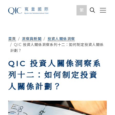
繁
首頁
洞察與新聞
投資人關係洞察
QIC 投資人關係洞察系列十二：如何制定投資人關係
計劃？
QIC 投資人關係洞察系
列十二：如何制定投資
人關係計劃？