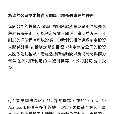
為您的公司制定投資人關係目標是最重要的任務
每間公司的投資人關係目標因所處產業或是不同成長階
段而有所差別，所以制定投資人關係計畫時並沒有一套
制式的標準程序可以遵循，但我們仍相信透過制定投資
人關係計畫(包括制定關鍵目標、決定適合公司的投資
人關係活動種類、考慮活動所需時間以及將時間與精力
聚焦在公司所制定的關鍵目標等)，公司將可從中受
益。
QIC寬量國際為MiFID II豁免機構，並於Corporate
Access服務具有多年經驗，QIC代表優質企業客戶量