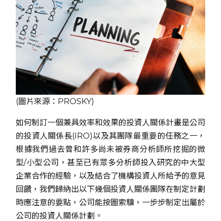
(圖片來源：PROSKY)
如何制訂一個兼具效率和效果的投資人關係計畫是公司
的投資人關係長(IRO)以及其團隊最重要的任務之一，
根據我們過去曾和許多尚未被券商分析師所挖掘的微
型/小型公司，甚至已有眾多分析師投入研究的中大型
企業合作的經驗，以及結合了機構投資人所給予的意見
回饋，我們歸納出以下幾個投資人關係團隊在制定計劃
時應注意的要點，公司能按圖索驥，一步步制定出屬於
公司的投資人關係計劃。