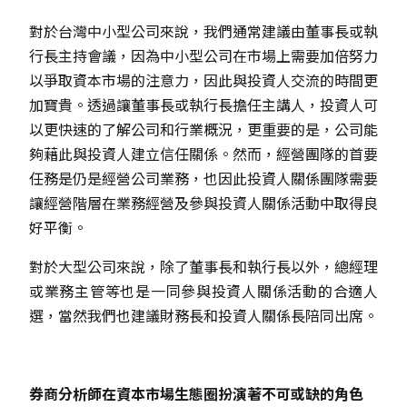
對於台灣中小型公司來說，我們通常建議由董事長或執
行長主持會議，因為中小型公司在市場上需要加倍努力
以爭取資本市場的注意力，因此與投資人交流的時間更
加寶貴。透過讓董事長或執行長擔任主講人，投資人可
以更快速的了解公司和行業概況，更重要的是，公司能
夠藉此與投資人建立信任關係。然而，經營團隊的首要
任務是仍是經營公司業務，也因此投資人關係團隊需要
讓經營階層在業務經營及參與投資人關係活動中取得良
好平衡。
對於大型公司來說，除了董事長和執行長以外，總經理
或業務主管等也是一同參與投資人關係活動的合適人
選，當然我們也建議財務長和投資人關係長陪同出席。
券商分析師在資本市場生態圈扮演著不可或缺的角色