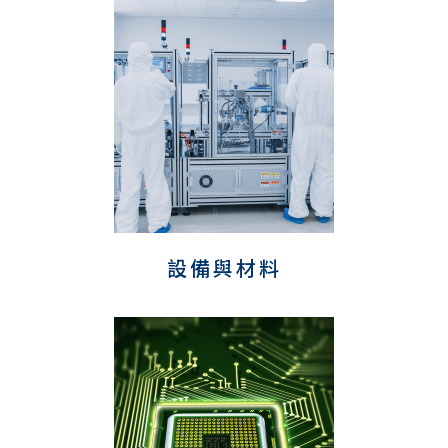
設備與材料