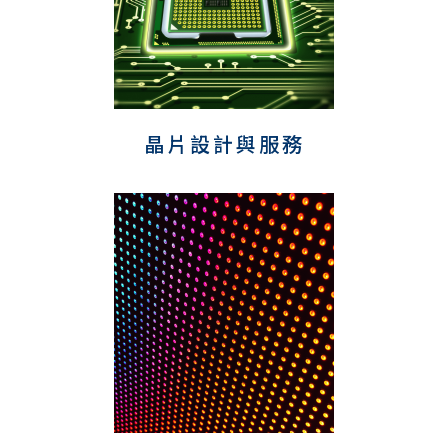
晶片設計與服務