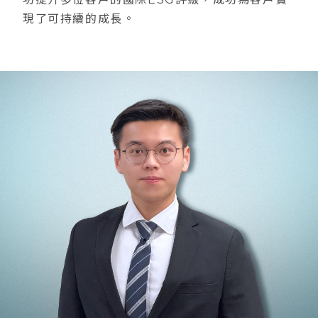
現了可持續的成長。