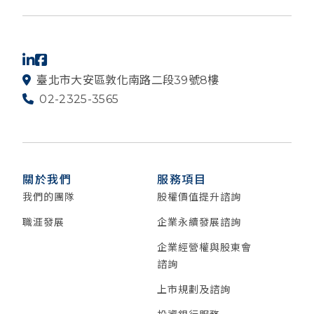
臺北市大安區敦化南路二段39號8樓
02-2325-3565
關於我們
服務項目
我們的團隊
股權價值提升諮詢
職涯發展
企業永續發展諮詢
企業經營權與股東會
諮詢
上市規劃及諮詢