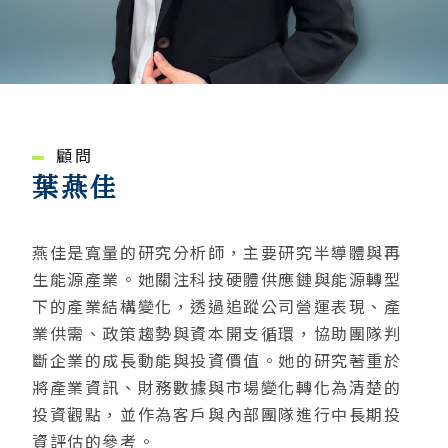
顧問
葉燕佳
燕佳是寬量的研究分析師，主要研究半導體與再
生能源產業。她關注科技硬體供應鏈與能源轉型
下的產業結構變化，透過追蹤公司營運表現、產
業供需、政策趨勢與資本開支循環，協助團隊判
斷企業的成長動能與投資價值。她的研究著重於
將產業資訊、財務數據與市場變化轉化為清楚的
投資觀點，並作為客戶與內部團隊進行中長期投
資評估的參考。