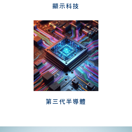
顯示科技
第三代半導體