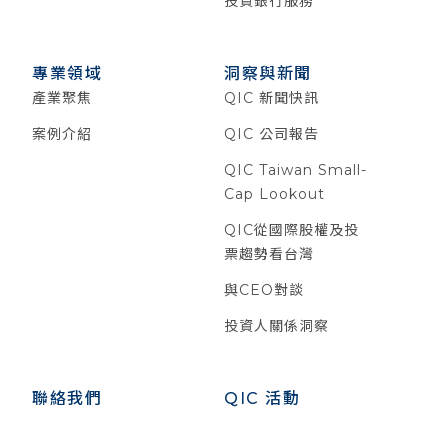
投資銀行服務
專業領域
洞察與新聞
產業聚焦
QIC 新聞快訊
案例介紹
QIC 公司報告
QIC Taiwan Small-
Cap Lookout
QIC從國際股權及投
票趨勢看台灣
與CEO對談
投資人關係洞察
聯絡我們
QIC 活動