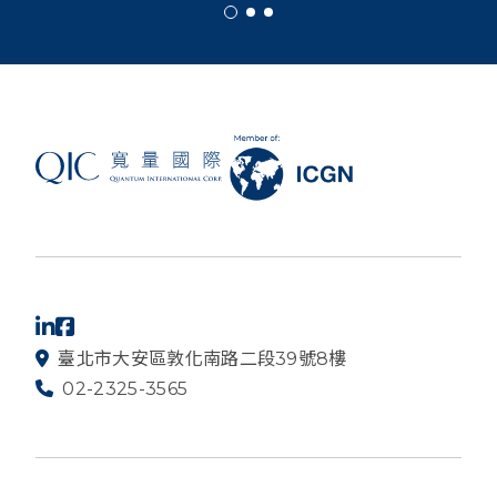
臺北市大安區敦化南路二段39號8樓
02-2325-3565