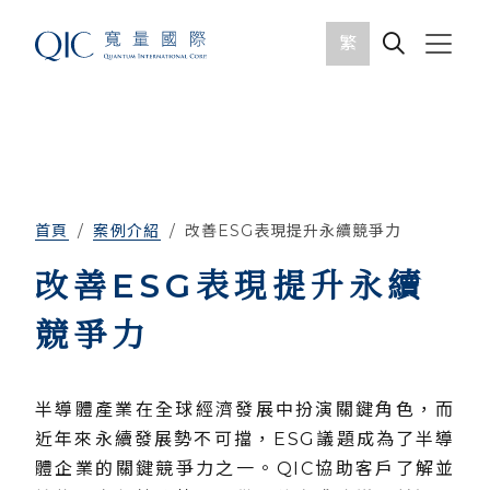
繁
首頁
案例介紹
改善ESG表現提升永續競爭力
改善ESG表現提升永續
競爭力
半導體產業在全球經濟發展中扮演關鍵角色，而
近年來永續發展勢不可擋，ESG議題成為了半導
體企業的關鍵競爭力之一。QIC協助客戶了解並