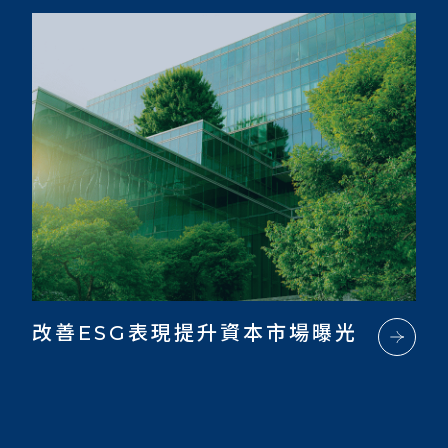
改善ESG表現提升資本市場曝光