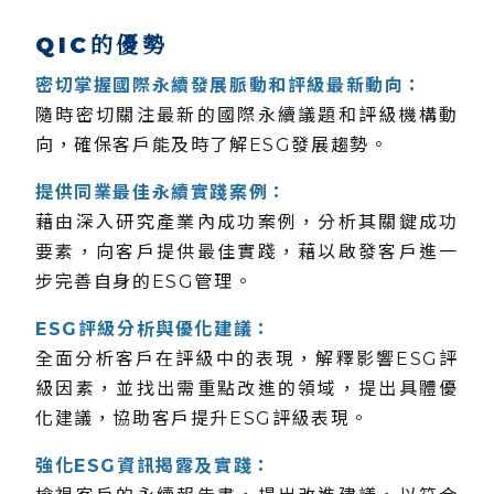
QIC的優勢
密切掌握國際永續發展脈動和評級最新動向：
隨時密切關注最新的國際永續議題和評級機構動
向，確保客戶能及時了解ESG發展趨勢。
提供同業最佳永續實踐案例：
藉由深入研究產業內成功案例，分析其關鍵成功
要素，向客戶提供最佳實踐，藉以啟發客戶進一
步完善自身的ESG管理。
ESG評級分析與優化建議：
全面分析客戶在評級中的表現，解釋影響ESG評
級因素，並找出需重點改進的領域，提出具體優
化建議，協助客戶提升ESG評級表現。
強化ESG資訊揭露及實踐：