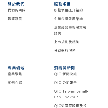
關於我們
服務項目
我們的團隊
股權價值提升諮詢
職涯發展
企業永續發展諮詢
企業經營權與股東會
諮詢
上市規劃及諮詢
投資銀行服務
專業領域
洞察與新聞
產業聚焦
QIC 新聞快訊
案例介紹
QIC 公司報告
QIC Taiwan Small-
Cap Lookout
QIC從國際股權及投