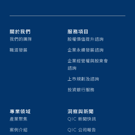
關於我們
服務項目
我們的團隊
股權價值提升諮詢
職涯發展
企業永續發展諮詢
企業經營權與股東會
諮詢
上市規劃及諮詢
投資銀行服務
專業領域
洞察與新聞
產業聚焦
QIC 新聞快訊
案例介紹
QIC 公司報告