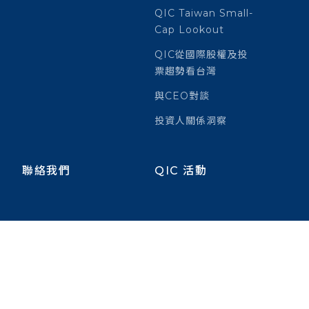
QIC Taiwan Small-
Cap Lookout
QIC從國際股權及投
票趨勢看台灣
與CEO對談
投資人關係洞察
聯絡我們
QIC 活動