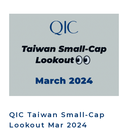
QIC Taiwan Small-Cap
Lookout Mar 2024