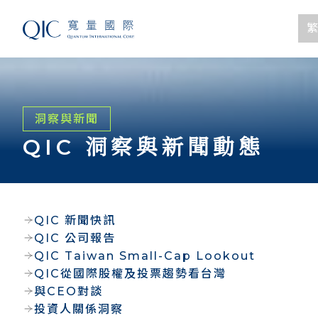
繁
洞察與新聞
QIC 洞察與新聞動態
QIC 新聞快訊
QIC 公司報告
QIC Taiwan Small-Cap Lookout
QIC從國際股權及投票趨勢看台灣
與CEO對談
投資人關係洞察