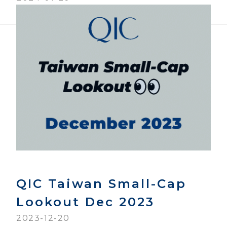
QIC Taiwan Small-Cap
Lookout Dec 2023
2023-12-20