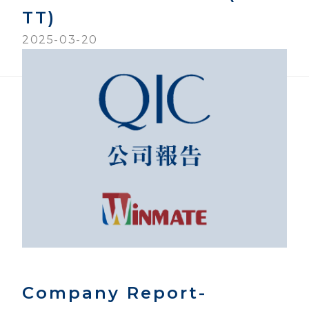
TT)
2025-03-20
Company Report-