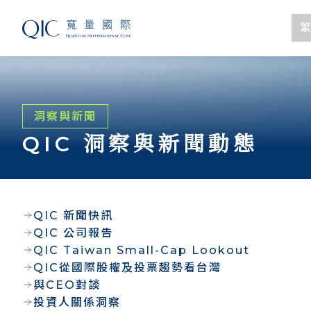
繁
洞察與新聞
QIC 洞察與新聞動態
QIC 新聞快訊
QIC 公司報告
QIC Taiwan Small-Cap Lookout
QIC從國際股權及投票趨勢看台灣
與CEO對談
投資人關係洞察