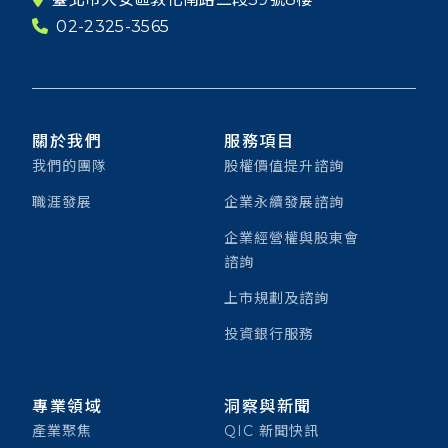
02-2325-3565
關於我們
服務項目
我們的團隊
股權價值提升諮詢
職涯發展
企業永續發展諮詢
企業經營權與股東會
諮詢
上市規劃及諮詢
投資銀行服務
專業領域
洞察與新聞
產業聚焦
QIC 新聞快訊