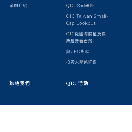
案例介紹
QIC 公司報告
QIC Taiwan Small-
Cap Lookout
QIC從國際股權及投
票趨勢看台灣
與CEO對談
投資人關係洞察
聯絡我們
QIC 活動