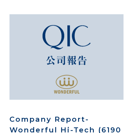
Company Report-
Wonderful Hi-Tech (6190