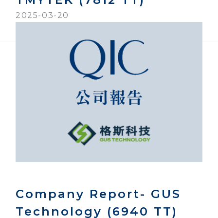
2025-03-20
Company Report- GUS
Technology (6940 TT)