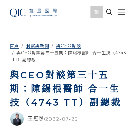
繁
首頁
洞察與新聞
與CEO對談
與CEO對談第三十五期：陳錫根醫師 合一生技（4743
TT）副總裁
與CEO對談第三十五
期：陳錫根醫師 合一生
技（4743 TT）副總裁
王冠然
2022-07-25