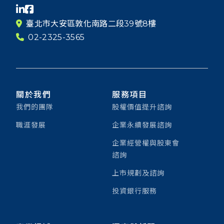
臺北市大安區敦化南路二段39號8樓
02-2325-3565
關於我們
服務項目
我們的團隊
股權價值提升諮詢
職涯發展
企業永續發展諮詢
企業經營權與股東會
諮詢
上市規劃及諮詢
投資銀行服務