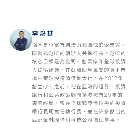
李鴻基
鴻基是位富有創造力和熱忱的企業家，
同時為QIC的創辦人兼執行長。QIC的
核心目標是為公司、創業家和全球投資
人提供建議，在亞洲瞬息萬變的資本市
場中實現股權價值最大化。在2012年
創立QIC之前，他在亞洲的證券、投資
銀行和公共政策顧問領域擁有20年的
專業經歷，曾在全球和亞洲頂尖的投資
銀行長期擔任執行長，並在許多傑出的
亞洲金融機構和科技公司擔任董事。