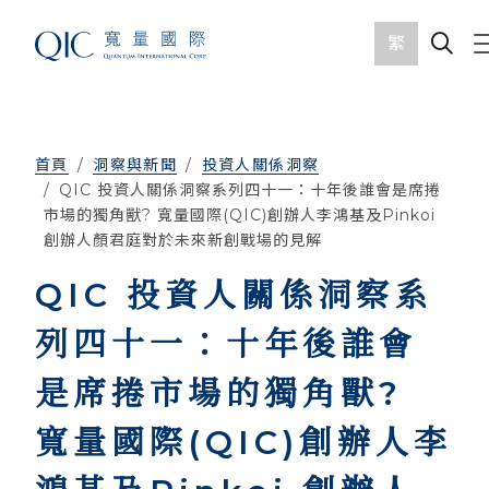
繁
首頁
洞察與新聞
投資人關係洞察
QIC 投資人關係洞察系列四十一：十年後誰會是席捲
市場的獨角獸? 寬量國際(QIC)創辦人李鴻基及Pinkoi
創辦人顏君庭對於未來新創戰場的見解
QIC 投資人關係洞察系
列四十一：十年後誰會
是席捲市場的獨角獸?
寬量國際(QIC)創辦人李