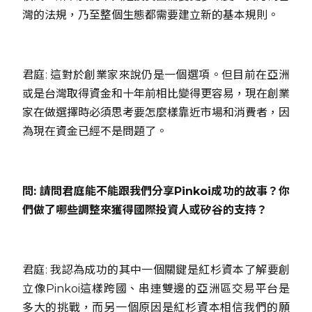
灣的法規，乃至整個生態都需要建立新的基本規則。
君庭: 這對於創業家來說仍是一個選項。但目前在亞洲
或是台灣取得資金和十年前相比變得更容易，現在創業
家在做選擇時必須思考要怎麼樣靠近市場和消費者，因
為現在資金已經不是問題了。
問: 請問君庭能不能跟我們分享Pinkoi成功的故事？你
們做了哪些調整來獲得國際投資人或矽谷的支持？
君庭: 我認為成功的其中一個關鍵是紅杉資本了解要創
立像Pinkoi這樣跨國、串連雙邊的亞洲區交易平台是
多大的挑戰，而另一個原因是紅杉資本相信我們的願