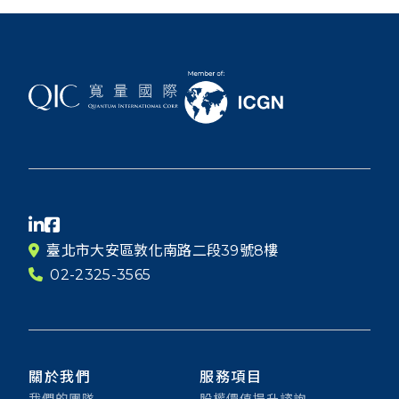
臺北市大安區敦化南路二段39號8樓
02-2325-3565
關於我們
服務項目