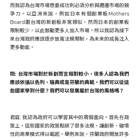
而我認為台灣市場想要成功則必須分析與週邊市場的競
爭力。以亞洲來說，例如日本有個創業板Mothers
Board跟台灣的新創板非常類似，然而日本的創業板
限制較少，以此鼓勵更多人加入市場。所以我認為接下
來台灣政府應該逐步放寬法規限制，為未來的成長注入
更多動能。
問: 台灣市場對於新創而言相對較小，很多人認為我們
應該依循以色列、瑞典或是芬蘭的典範，我們可以從這
些國家學到什麼？我們可以發展屬於台灣的風格嗎？
君庭: 我認為政府可以學習其中的兩個面向。首先在政
策上，這些國家的政策鬆綁了很多法規，讓創新、破壞
性的商業模式得以崛起。舉例來說，芬蘭政府開放許多