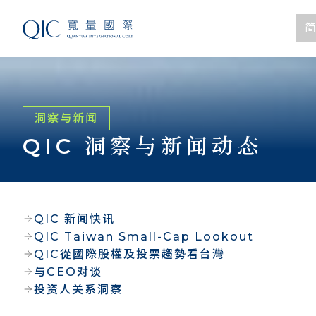
简
洞察与新闻
QIC 洞察与新闻动态
QIC 新闻快讯
QIC Taiwan Small-Cap Lookout
QIC從國際股權及投票趨勢看台灣
与CEO对谈
投资人关系洞察