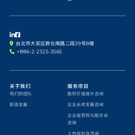
台北市大安区敦化南路二段39号8楼
+886-2-2325-3565
关于我们
服务项目
我们的团队
股权价值提升咨询
职涯发展
企业永续发展咨询
企业经营权与股东会
咨询
上市规划及咨询