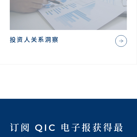
投资人关系洞察
订阅 QIC 电子报获得最