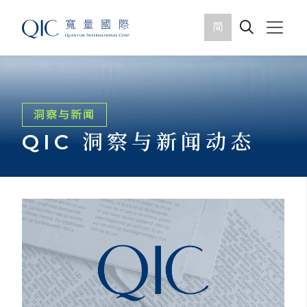
简
洞察与新闻
QIC 洞察与新闻动态