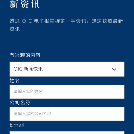
新资讯
透过 QIC 电子报掌握第一手资讯，迅速获取最新
资讯
有兴趣的内容
QIC 新闻快讯
姓名
公司名称
Email