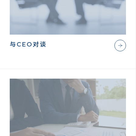
与CEO对谈