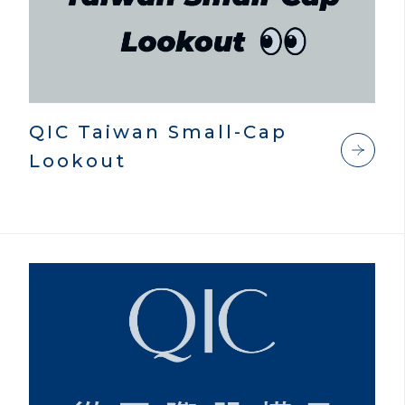
QIC Taiwan Small-Cap
Lookout