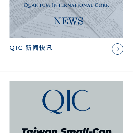
QIC 新闻快讯