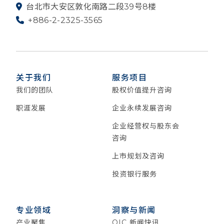
台北市大安区敦化南路二段39号8楼
+886-2-2325-3565
关于我们
服务项目
我们的团队
股权价值提升咨询
职涯发展
企业永续发展咨询
企业经营权与股东会
咨询
上市规划及咨询
投资银行服务
专业领域
洞察与新闻
产业聚焦
QIC 新闻快讯