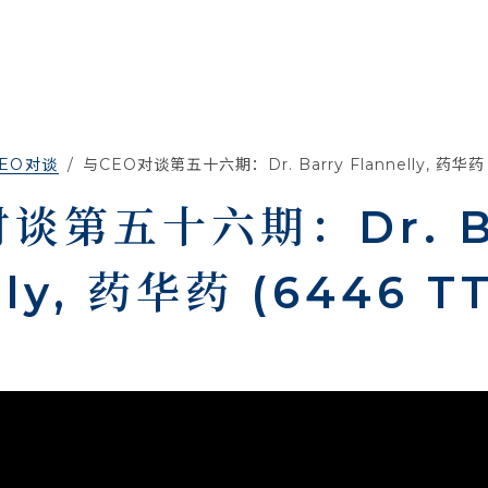
EO对谈
与CEO对谈第五十六期：Dr. Barry Flannelly, 药华药 
谈第五十六期：Dr. B
lly, 药华药 (6446 