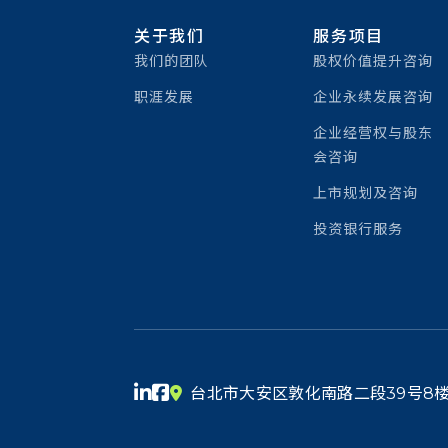
关于我们
服务项目
我们的团队
股权价值提升咨询
职涯发展
企业永续发展咨询
企业经营权与股东
会咨询
上市规划及咨询
投资银行服务
台北市大安区敦化南路二段39号8