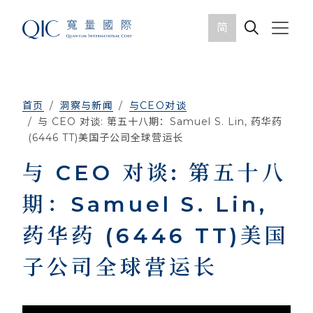
简
首页
洞察与新闻
与CEO对谈
与 CEO 对谈: 第五十八期：Samuel S. Lin, 药华药
(6446 TT)美国子公司全球营运长
与 CEO 对谈: 第五十八
期：Samuel S. Lin,
药华药 (6446 TT)美国
子公司全球营运长