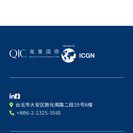
台北市大安区敦化南路二段39号8楼
+886-2-2325-3565