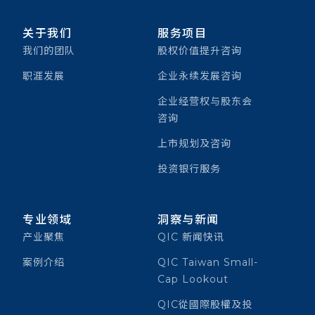
关于我们
服务项目
我们的团队
股权价值提升咨询
职涯发展
企业永续发展咨询
企业经营权与股东会
咨询
上市规划及咨询
投资银行服务
专业领域
洞察与新闻
产业聚焦
QIC 新闻快讯
案例介绍
QIC Taiwan Small-
Cap Lookout
QIC從國際股權及投